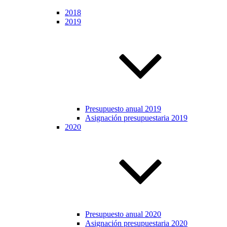
2018
2019
Presupuesto anual 2019
Asignación presupuestaria 2019
2020
Presupuesto anual 2020
Asignación presupuestaria 2020