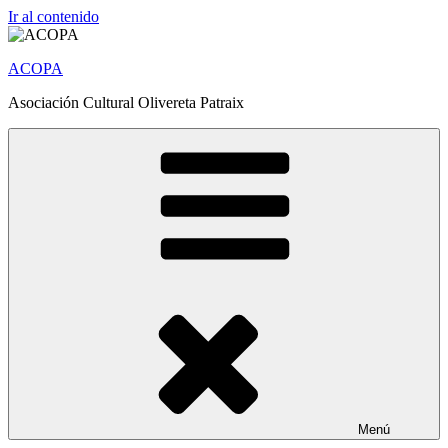
Ir al contenido
ACOPA
Asociación Cultural Olivereta Patraix
Menú