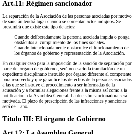
Art.11: Régimen sancionador
La separación de la Asociación de las personas asociadas por motivo
de sanción tendrá lugar cuando se comentan actos indignos. Se
presumirá que existe este tipo de actos:
Cuando deliberadamente la persona asociada impida o ponga
obstáculos al cumplimiento de los fines sociales.
Cuando intencionadamente obstaculice el funcionamiento de
los órganos de gobierno y representación de la Asociación.
En cualquier caso para la imposición de la sanción de separación por
parte del órgano de gobierno , será necesario la tramitación de un
expediente disciplinario instruido por órgano diferente al competente
para resolverlo y que garantice los derechos de la personas asociadas
a las que se instruye el procedimiento a ser informadas de la
acusación y a formular alegaciones frente a la misma así como a la
notificación a la Asamblea General. La decisión sancionadora será
motivada. El plazo de prescripción de las infracciones y sanciones
será de 1 año.
Título III: El órgano de Gobierno
Art.12: La Asamblea General