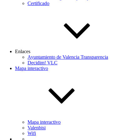
Certificado
Enlaces
Ayuntamiento de Valencia Transparencia
Decidim! VLC
Mapa interactivo
Mapa interactivo
Valenbisi
Wifi