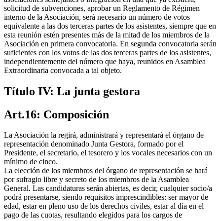
solicitud de subvenciones, aprobar un Reglamento de Régimen
interno de la Asociación, será necesario un número de votos
equivalente a las dos terceras partes de los asistentes, siempre que en
esta reunión estén presentes más de la mitad de los miembros de la
Asociación en primera convocatoria. En segunda convocatoria serán
suficientes con los votos de las dos terceras partes de los asistentes,
independientemente del número que haya, reunidos en Asamblea
Extraordinaria convocada a tal objeto.
Título IV: La junta gestora
Art.16: Composición
La Asociación la regirá, administrará y representará el órgano de
representación denominado Junta Gestora, formado por el
Presidente, el secretario, el tesorero y los vocales necesarios con un
mínimo de cinco.
La elección de los miembros del órgano de representación se hará
por sufragio libre y secreto de los miembros de la Asamblea
General. Las candidaturas serán abiertas, es decir, cualquier socio/a
podrá presentarse, siendo requisitos imprescindibles: ser mayor de
edad, estar en pleno uso de los derechos civiles, estar al día en el
pago de las cuotas, resultando elegidos para los cargos de