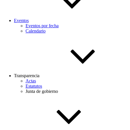
Eventos
Eventos por fecha
Calendario
Transparencia
Actas
Estatutos
Junta de gobierno