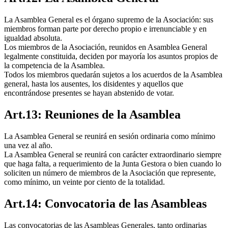
La Asamblea General es el órgano supremo de la Asociación: sus
miembros forman parte por derecho propio e irrenunciable y en
igualdad absoluta.
Los miembros de la Asociación, reunidos en Asamblea General
legalmente constituida, deciden por mayoría los asuntos propios de
la competencia de la Asamblea.
Todos los miembros quedarán sujetos a los acuerdos de la Asamblea
general, hasta los ausentes, los disidentes y aquellos que
encontrándose presentes se hayan abstenido de votar.
Art.13: Reuniones de la Asamblea
La Asamblea General se reunirá en sesión ordinaria como mínimo
una vez al año.
La Asamblea General se reunirá con carácter extraordinario siempre
que haga falta, a requerimiento de la Junta Gestora o bien cuando lo
soliciten un número de miembros de la Asociación que represente,
como mínimo, un veinte por ciento de la totalidad.
Art.14: Convocatoria de las Asambleas
Las convocatorias de las Asambleas Generales, tanto ordinarias