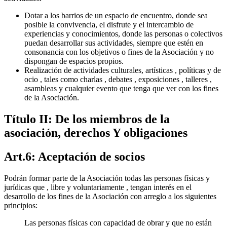
Dotar a los barrios de un espacio de encuentro, donde sea
posible la convivencia, el disfrute y el intercambio de
experiencias y conocimientos, donde las personas o colectivos
puedan desarrollar sus actividades, siempre que estén en
consonancia con los objetivos o fines de la Asociación y no
dispongan de espacios propios.
Realización de actividades culturales, artísticas , políticas y de
ocio , tales como charlas , debates , exposiciones , talleres ,
asambleas y cualquier evento que tenga que ver con los fines
de la Asociación.
Título II: De los miembros de la
asociación, derechos Y obligaciones
Art.6: Aceptación de socios
Podrán formar parte de la Asociación todas las personas físicas y
jurídicas que , libre y voluntariamente , tengan interés en el
desarrollo de los fines de la Asociación con arreglo a los siguientes
principios:
Las personas físicas con capacidad de obrar y que no están