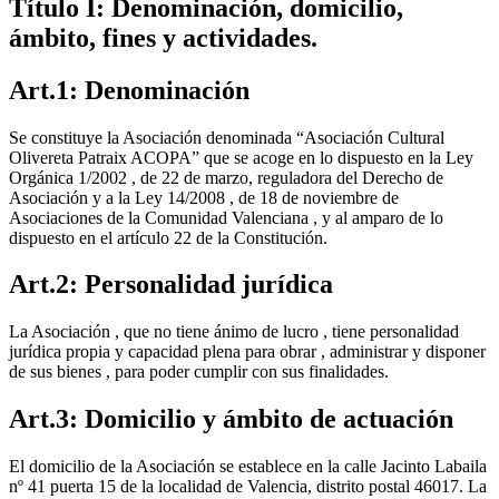
Título I: Denominación, domicilio,
ámbito, fines y actividades.
Art.1: Denominación
Se constituye la Asociación denominada “Asociación Cultural
Olivereta Patraix ACOPA” que se acoge en lo dispuesto en la Ley
Orgánica 1/2002 , de 22 de marzo, reguladora del Derecho de
Asociación y a la Ley 14/2008 , de 18 de noviembre de
Asociaciones de la Comunidad Valenciana , y al amparo de lo
dispuesto en el artículo 22 de la Constitución.
Art.2: Personalidad jurídica
La Asociación , que no tiene ánimo de lucro , tiene personalidad
jurídica propia y capacidad plena para obrar , administrar y disponer
de sus bienes , para poder cumplir con sus finalidades.
Art.3: Domicilio y ámbito de actuación
El domicilio de la Asociación se establece en la calle Jacinto Labaila
nº 41 puerta 15 de la localidad de Valencia, distrito postal 46017. La