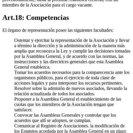
miembro de la Asociación para el cargo vacante.
Art.18: Competencias
El órgano de representación posee las siguientes facultades:
Ostentar y ejercitar la representación de la Asociación y llevar
a término la dirección y la administración de la manera más
amplia que reconozca la Ley y cumplir las decisiones tomadas
por la Asamblea General, y de acuerdo con las normas, las
instrucciones y las directrices generales que esta Asamblea
General establezca.
Tomar los acuerdos necesarios para la comparecencia ante los
organismos públicos, para el ejercicio de toda clase de
acciones legales y para interponer los recursos pertinentes.
Resolver sobre la admisión de nuevos asociados, llevando la
relación actualizada de todos los asociados.
Proponer a la Asamblea General el establecimiento de las
cuotas que los miembros de la Asociación tengan que
satisfacer.
Convocar las Asambleas Generales y controlar que los
acuerdos que allí se adopten, se cumplan.
Comunicar al Registro de Asociaciones. la modificación de
los Estatutos acordada por la Asamblea General en un plazo