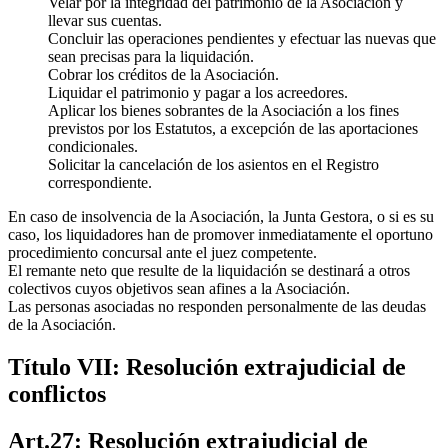
Velar por la integridad del patrimonio de la Asociación y
llevar sus cuentas.
Concluir las operaciones pendientes y efectuar las nuevas que
sean precisas para la liquidación.
Cobrar los créditos de la Asociación.
Liquidar el patrimonio y pagar a los acreedores.
Aplicar los bienes sobrantes de la Asociación a los fines
previstos por los Estatutos, a excepción de las aportaciones
condicionales.
Solicitar la cancelación de los asientos en el Registro
correspondiente.
En caso de insolvencia de la Asociación, la Junta Gestora, o si es su
caso, los liquidadores han de promover inmediatamente el oportuno
procedimiento concursal ante el juez competente.
El remante neto que resulte de la liquidación se destinará a otros
colectivos cuyos objetivos sean afines a la Asociación.
Las personas asociadas no responden personalmente de las deudas
de la Asociación.
Título VII: Resolución extrajudicial de
conflictos
Art.27: Resolución extrajudicial de