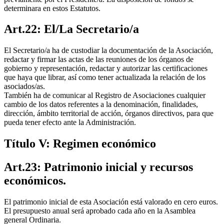
determinara en estos Estatutos.
Art.22: El/La Secretario/a
El Secretario/a ha de custodiar la documentación de la Asociación,
redactar y firmar las actas de las reuniones de los órganos de
gobierno y representación, redactar y autorizar las certificaciones
que haya que librar, así como tener actualizada la relación de los
asociados/as.
También ha de comunicar al Registro de Asociaciones cualquier
cambio de los datos referentes a la denominación, finalidades,
dirección, ámbito territorial de acción, órganos directivos, para que
pueda tener efecto ante la Administración.
Título V: Regimen económico
Art.23: Patrimonio inicial y recursos
económicos.
El patrimonio inicial de esta Asociación está valorado en cero euros.
El presupuesto anual será aprobado cada año en la Asamblea
general Ordinaria.