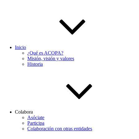
Inicio
¿Qué es ACOPA?
Misión, visión y valores
Historia
Colabora
Asóciate
Participa
Colaboración con otras entidades