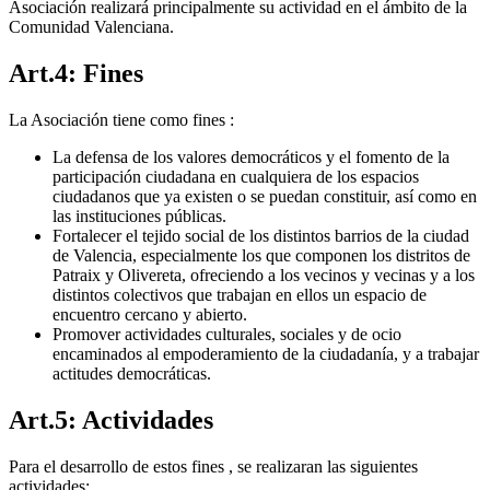
Asociación realizará principalmente su actividad en el ámbito de la
Comunidad Valenciana.
Art.4: Fines
La Asociación tiene como fines :
La defensa de los valores democráticos y el fomento de la
participación ciudadana en cualquiera de los espacios
ciudadanos que ya existen o se puedan constituir, así como en
las instituciones públicas.
Fortalecer el tejido social de los distintos barrios de la ciudad
de Valencia, especialmente los que componen los distritos de
Patraix y Olivereta, ofreciendo a los vecinos y vecinas y a los
distintos colectivos que trabajan en ellos un espacio de
encuentro cercano y abierto.
Promover actividades culturales, sociales y de ocio
encaminados al empoderamiento de la ciudadanía, y a trabajar
actitudes democráticas.
Art.5: Actividades
Para el desarrollo de estos fines , se realizaran las siguientes
actividades: