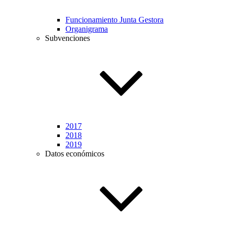
Funcionamiento Junta Gestora
Organigrama
Subvenciones
2017
2018
2019
Datos económicos