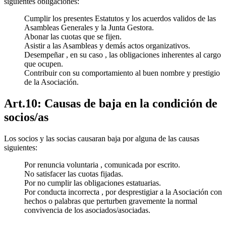
siguientes obligaciones:
Cumplir los presentes Estatutos y los acuerdos validos de las
Asambleas Generales y la Junta Gestora.
Abonar las cuotas que se fijen.
Asistir a las Asambleas y demás actos organizativos.
Desempeñar , en su caso , las obligaciones inherentes al cargo
que ocupen.
Contribuir con su comportamiento al buen nombre y prestigio
de la Asociación.
Art.10: Causas de baja en la condición de
socios/as
Los socios y las socias causaran baja por alguna de las causas
siguientes:
Por renuncia voluntaria , comunicada por escrito.
No satisfacer las cuotas fijadas.
Por no cumplir las obligaciones estatuarias.
Por conducta incorrecta , por desprestigiar a la Asociación con
hechos o palabras que perturben gravemente la normal
convivencia de los asociados/asociadas.