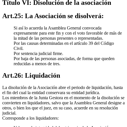
Título VI: Disolución de la asociación
Art.25: La Asociación se disolverá:
Si así lo acuerda la Asamblea General convocada
expresamente para este fin y con el voto favorable de más de
la mitad de las personas presentes o representadas.
Por las causas determinadas en el artículo 39 del Código
Civil.
Por sentencia judicial firme.
Por baja de las personas asociadas, de forma que queden
reducidas a menos de tres.
Art.26: Liquidación
La disolución de la Asociación abre el periodo de liquidación, hasta
el fin del cual la entidad conservara su entidad jurídica.
Los miembros de la Junta Gestora en el momento de la disolución se
convierten en liquidadores, salvo que la Asamblea General designe a
otros, o bien los que el juez, en su caso, acuerde en su resolución
judicial.
Corresponde a los liquidadores: