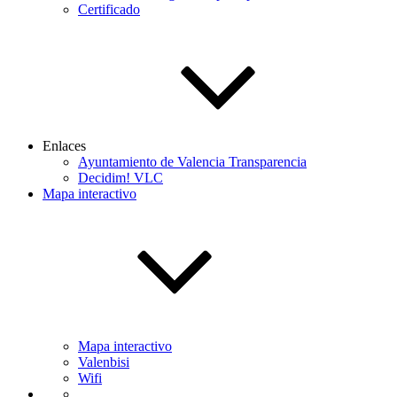
Certificado
Enlaces
Ayuntamiento de Valencia Transparencia
Decidim! VLC
Mapa interactivo
Mapa interactivo
Valenbisi
Wifi