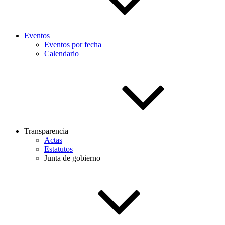
Eventos
Eventos por fecha
Calendario
Transparencia
Actas
Estatutos
Junta de gobierno