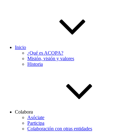
Inicio
¿Qué es ACOPA?
Misión, visión y valores
Historia
Colabora
Asóciate
Participa
Colaboración con otras entidades