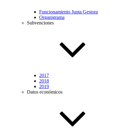
Funcionamiento Junta Gestora
Organigrama
Subvenciones
2017
2018
2019
Datos económicos