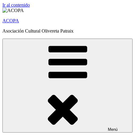
Ir al contenido
ACOPA
Asociación Cultural Olivereta Patraix
Menú