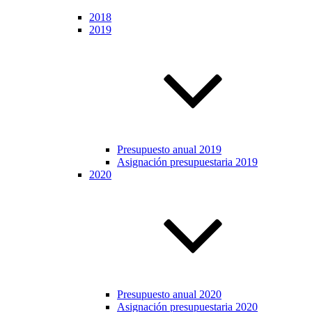
2018
2019
Presupuesto anual 2019
Asignación presupuestaria 2019
2020
Presupuesto anual 2020
Asignación presupuestaria 2020