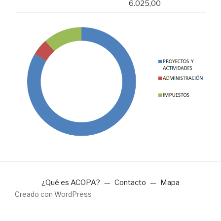
6.025,00
¿Qué es ACOPA?
Contacto
Mapa
Creado con WordPress