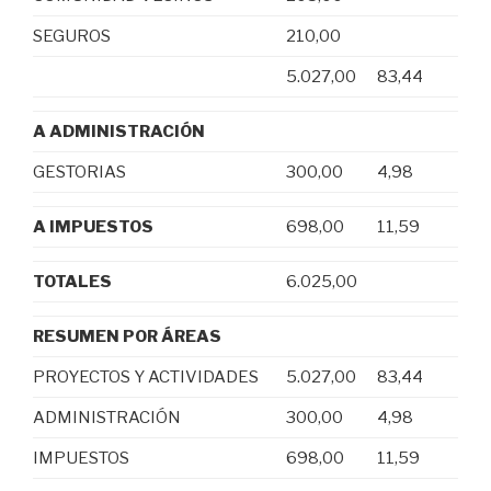
SEGUROS
210,00
5.027,00
83,44
A ADMINISTRACIÓN
GESTORIAS
300,00
4,98
A IMPUESTOS
698,00
11,59
TOTALES
6.025,00
RESUMEN POR ÁREAS
PROYECTOS Y ACTIVIDADES
5.027,00
83,44
ADMINISTRACIÓN
300,00
4,98
IMPUESTOS
698,00
11,59