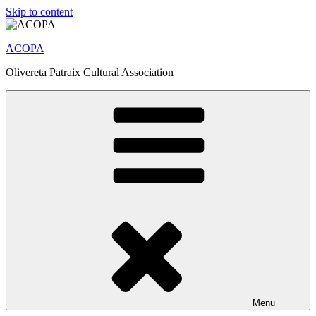
Skip to content
ACOPA
Olivereta Patraix Cultural Association
Menu