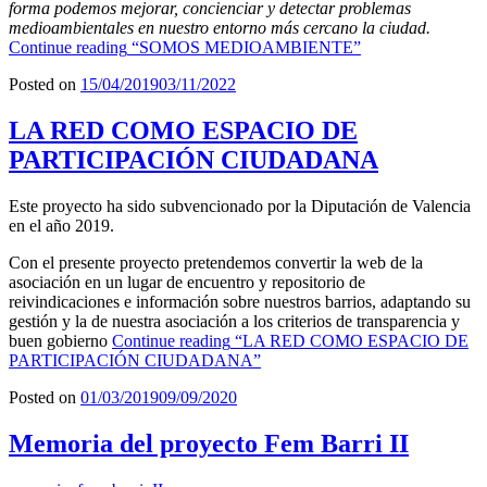
forma podemos mejorar, concienciar y detectar problemas
medioambientales en nuestro entorno más cercano la ciudad.
Continue reading
“SOMOS MEDIOAMBIENTE”
Posted on
15/04/2019
03/11/2022
LA RED COMO ESPACIO DE
PARTICIPACIÓN CIUDADANA
Este proyecto ha sido subvencionado por la Diputación de Valencia
en el año 2019.
Con el presente proyecto pretendemos convertir la web de la
asociación en un lugar de encuentro y repositorio de
reivindicaciones e información sobre nuestros barrios, adaptando su
gestión y la de nuestra asociación a los criterios de transparencia y
buen gobierno
Continue reading
“LA RED COMO ESPACIO DE
PARTICIPACIÓN CIUDADANA”
Posted on
01/03/2019
09/09/2020
Memoria del proyecto Fem Barri II