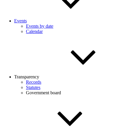
Events
Events by date
Calendar
Transparency
Records
Statutes
Government board