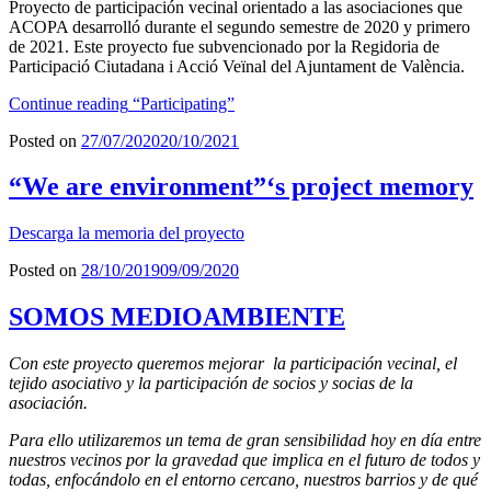
Proyecto de participación vecinal orientado a las asociaciones que
ACOPA desarrolló durante el segundo semestre de 2020 y primero
de 2021. Este proyecto fue subvencionado por la Regidoria de
Participació Ciutadana i Acció Veïnal del Ajuntament de València.
Continue reading
“Participating”
Posted on
27/07/2020
20/10/2021
“We are environment”‘s project memory
Descarga la memoria del proyecto
Posted on
28/10/2019
09/09/2020
SOMOS MEDIOAMBIENTE
Con este proyecto queremos mejorar la participación vecinal, el
tejido asociativo y la participación de socios y socias de la
asociación.
Para ello utilizaremos un tema de gran sensibilidad hoy en día entre
nuestros vecinos por la gravedad que implica en el futuro de todos y
todas, enfocándolo en el entorno cercano, nuestros barrios y de qué