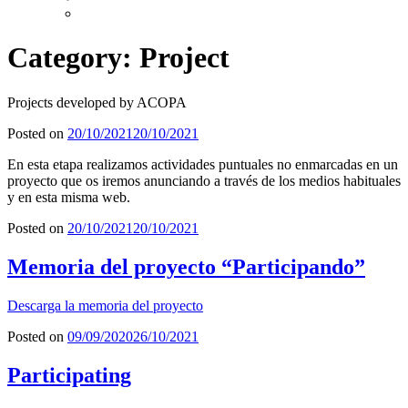
Category: Project
Projects developed by ACOPA
Posted on
20/10/2021
20/10/2021
En esta etapa realizamos actividades puntuales no enmarcadas en un
proyecto que os iremos anunciando a través de los medios habituales
y en esta misma web.
Posted on
20/10/2021
20/10/2021
Memoria del proyecto “Participando”
Descarga la memoria del proyecto
Posted on
09/09/2020
26/10/2021
Participating