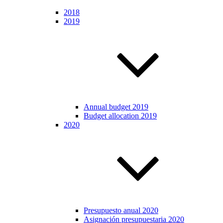
2018
2019
Annual budget 2019
Budget allocation 2019
2020
Presupuesto anual 2020
Asignación presupuestaria 2020